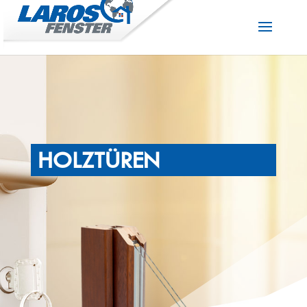
HOLZTÜREN