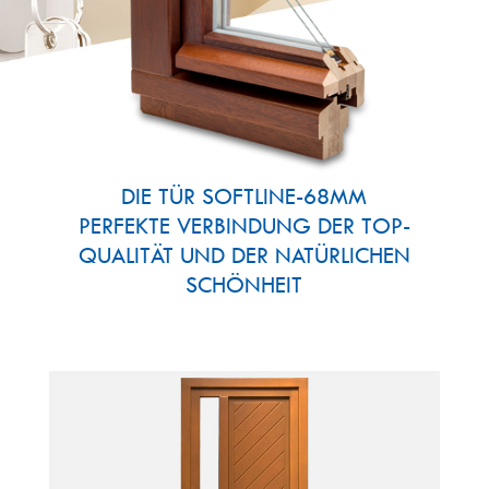
DIE TÜR SOFTLINE-68MM
PERFEKTE VERBINDUNG DER TOP-
QUALITÄT UND DER NATÜRLICHEN
SCHÖNHEIT