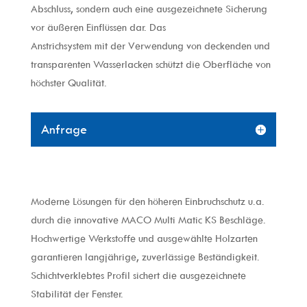
Abschluss, sondern auch eine ausgezeichnete Sicherung
vor äußeren Einflüssen dar. Das
Anstrichsystem mit der Verwendung von deckenden und
transparenten Wasserlacken schützt die Oberfläche von
höchster Qualität.
Anfrage
Moderne Lösungen für den höheren Einbruchschutz u.a.
durch die innovative MACO Multi Matic KS Beschläge.
Hochwertige Werkstoffe und ausgewählte Holzarten
garantieren langjährige, zuverlässige Beständigkeit.
Schichtverklebtes Profil sichert die ausgezeichnete
Stabilität der Fenster.