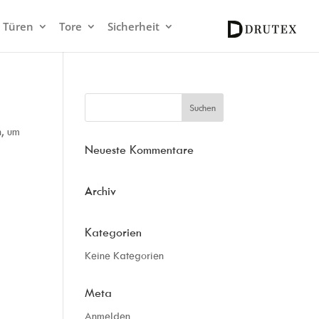
Türen
Tore
Sicherheit
n, um
Neueste Kommentare
Archiv
Kategorien
Keine Kategorien
Meta
Anmelden